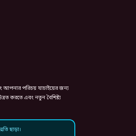
এবং আপনার পরিচয় যাচাইয়ের জন্য
্নত করতে এবং নতুন বৈশিষ্ট্য
মতি ছাড়া।