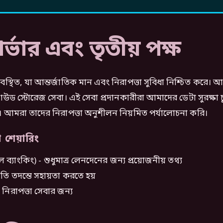
র্ভার এবং তৃতীয় পক্ষ
্থিত, যা আন্তর্জাতিক মান এবং নিরাপত্তা সুবিধা নিশ্চিত করে। আ
াউড স্টোরেজ সেবা। এই সেবা প্রদানকারীরা আমাদের ডেটা সুরক্ষা চু
। আমরা তাদের নিরাপত্তা অনুশীলন নিয়মিত পর্যালোচনা করি।
 শেয়ারিং
 ব্যাংকিং) - শুধুমাত্র লেনদেনের জন্য প্রয়োজনীয় তথ্য
তি তদন্তে সহায়তা করতে হয়
নিরাপত্তা সেবার জন্য