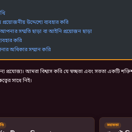
াখি
র প্রয়োজনীয় উদ্দেশ্যে ব্যবহার করি
আপনার সম্মতি ছাড়া বা আইনি প্রয়োজন ছাড়া
ব্যবহার করি
নার অধিকার সম্মান করি
্রযোজ্য। আমরা বিশ্বাস করি যে স্বচ্ছতা এবং সততা একটি শক্তিশা
ত্বের সাথে নিই।
ীতি
সহায়তা