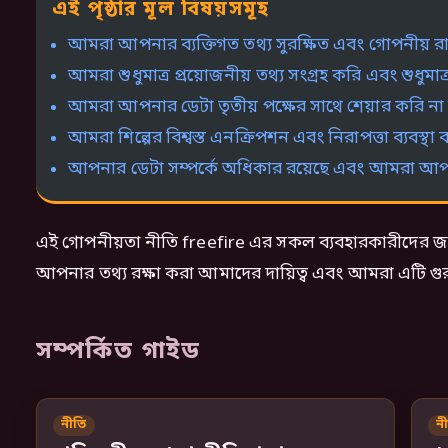
এই পৃষ্ঠার মূল বিষয়সমূহ
আমরা আপনার ব্যক্তিগত তথ্য সুরক্ষিত এবং গোপনীয় র
আমরা শুধুমাত্র প্রয়োজনীয় তথ্য সংগ্রহ করি এবং শুধুমাত্
আমরা আপনার ডেটা তৃতীয় পক্ষের সাথে শেয়ার করি না 
আমরা শিল্পের বিশ্বস্ত এনক্রিপশন এবং নিরাপত্তা ব্যবস্থা 
আপনার ডেটা সম্পর্কে অধিকার রয়েছে এবং আমরা আপ
এই গোপনীয়তা নীতি freefire এর সকল ব্যবহারকারীদের জন্য প
আপনার তথ্য রক্ষা করা আমাদের দায়িত্ব এবং আমরা এটি গুরু
সম্পর্কিত গাইড
নীতি
ন