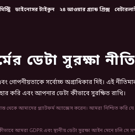
্ট্রি
ডাইনোসর টাইকুন
২৪ আওয়ার গ্র্যান্ড প্রিক্স
বেটারলা
র্মের ডেটা সুরক্ষা নী
এবং গোপনীয়তাকে সর্বোচ্চ অগ্রাধিকার দিই। এই নীতিম
যবহার করি এবং আপনার ডেটা কীভাবে সুরক্ষিত রাখি।
রান্ত থেকে আমাদের প্ল্যাটফর্ম অ্যাক্সেস করেন। আমরা নিশ্চিত করি 
ীভাবে আমরা GDPR এবং স্থানীয় ডেটা সুরক্ষা আইন মেনে চলি সে সম