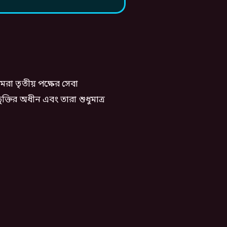
মরা তৃতীয় পক্ষের সেবা
ক্তির অধীন এবং তারা শুধুমাত্র