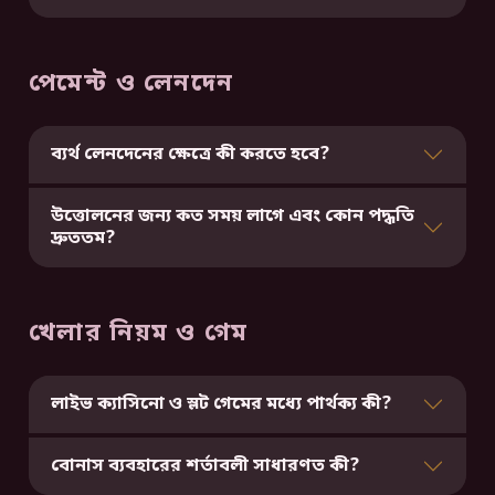
পেমেন্ট ও লেনদেন
ব্যর্থ লেনদেনের ক্ষেত্রে কী করতে হবে?
উত্তোলনের জন্য কত সময় লাগে এবং কোন পদ্ধতি
দ্রুততম?
খেলার নিয়ম ও গেম
লাইভ ক্যাসিনো ও স্লট গেমের মধ্যে পার্থক্য কী?
বোনাস ব্যবহারের শর্তাবলী সাধারণত কী?