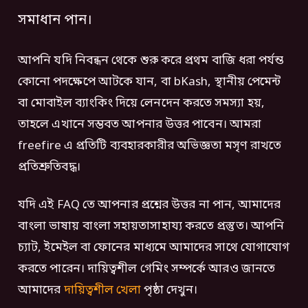
সমাধান পান।
আপনি যদি নিবন্ধন থেকে শুরু করে প্রথম বাজি ধরা পর্যন্ত
কোনো পদক্ষেপে আটকে যান, বা bKash, স্থানীয় পেমেন্ট
বা মোবাইল ব্যাংকিং দিয়ে লেনদেন করতে সমস্যা হয়,
তাহলে এখানে সম্ভবত আপনার উত্তর পাবেন। আমরা
freefire এ প্রতিটি ব্যবহারকারীর অভিজ্ঞতা মসৃণ রাখতে
প্রতিশ্রুতিবদ্ধ।
যদি এই FAQ তে আপনার প্রশ্নের উত্তর না পান, আমাদের
বাংলা ভাষায় বাংলা সহায়তাসাহায্য করতে প্রস্তুত। আপনি
চ্যাট, ইমেইল বা ফোনের মাধ্যমে আমাদের সাথে যোগাযোগ
করতে পারেন। দায়িত্বশীল গেমিং সম্পর্কে আরও জানতে
আমাদের
দায়িত্বশীল খেলা
পৃষ্ঠা দেখুন।