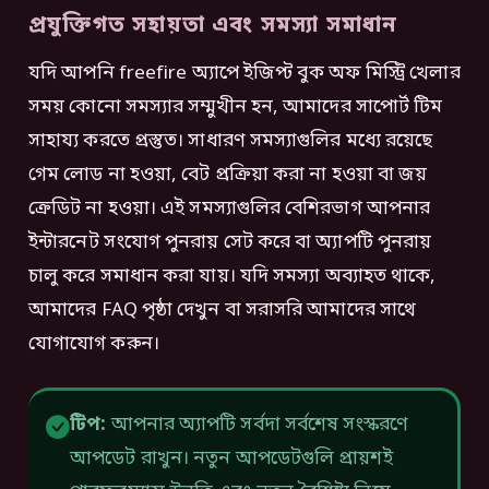
প্রযুক্তিগত সহায়তা এবং সমস্যা সমাধান
যদি আপনি freefire অ্যাপে ইজিপ্ট বুক অফ মিস্ট্রি খেলার
সময় কোনো সমস্যার সম্মুখীন হন, আমাদের সাপোর্ট টিম
সাহায্য করতে প্রস্তুত। সাধারণ সমস্যাগুলির মধ্যে রয়েছে
গেম লোড না হওয়া, বেট প্রক্রিয়া করা না হওয়া বা জয়
ক্রেডিট না হওয়া। এই সমস্যাগুলির বেশিরভাগ আপনার
ইন্টারনেট সংযোগ পুনরায় সেট করে বা অ্যাপটি পুনরায়
চালু করে সমাধান করা যায়। যদি সমস্যা অব্যাহত থাকে,
আমাদের FAQ পৃষ্ঠা দেখুন বা সরাসরি আমাদের সাথে
যোগাযোগ করুন।
টিপ:
আপনার অ্যাপটি সর্বদা সর্বশেষ সংস্করণে
আপডেট রাখুন। নতুন আপডেটগুলি প্রায়শই