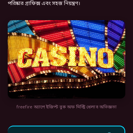
পরিষ্কার গ্রাফিক্স এবং সহজ নিয়ন্ত্রণ।
freefire অ্যাপে ইজিপ্ট বুক অফ মিস্ট্রি খেলার অভিজ্ঞতা