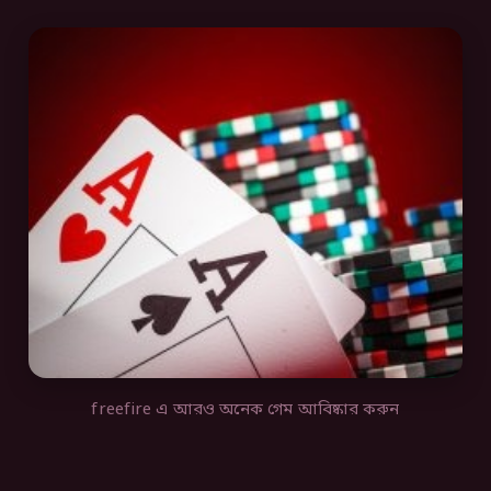
freefire এ আরও অনেক গেম আবিষ্কার করুন